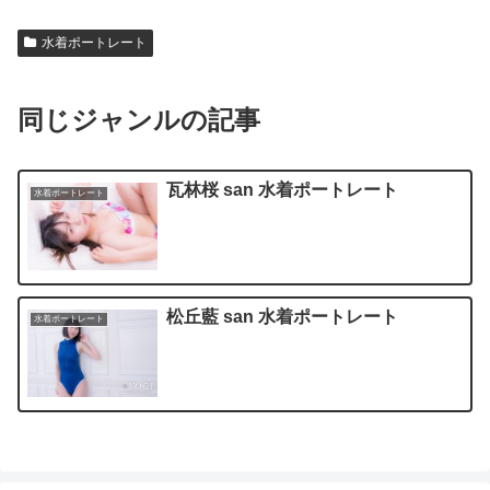
水着ポートレート
同じジャンルの記事
瓦林桜 san 水着ポートレート
水着ポートレート
松丘藍 san 水着ポートレート
水着ポートレート