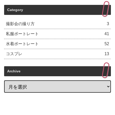
Category
撮影会の撮り方
3
私服ポートレート
41
水着ポートレート
52
コスプレ
13
Archive