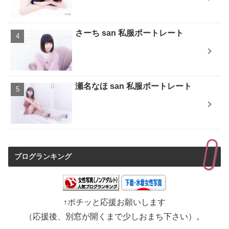
さーち san 私服ポートレート
瀬名なほ san 私服ポートレート
ブログランキング
↑ポチッと応援お願いします
（応援後、別窓が開くまで少しおまち下さい）。