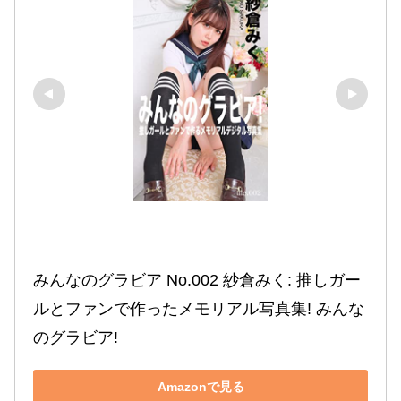
みんなのグラビア No.002 紗倉みく: 推しガー
ルとファンで作ったメモリアル写真集! みんな
のグラビア!
Amazonで見る