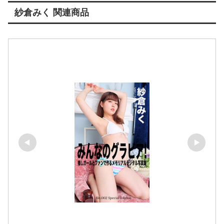
紗倉みく 関連商品