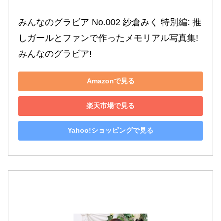
みんなのグラビア No.002 紗倉みく 特別編: 推
しガールとファンで作ったメモリアル写真集! 
みんなのグラビア!
Amazonで見る
楽天市場で見る
Yahoo!ショッピングで見る