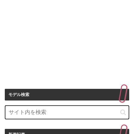
モデル検索