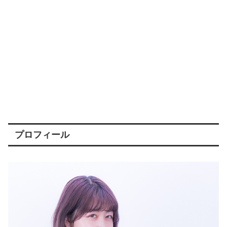
プロフィール