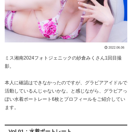
2022.06.06
ミス湘南2024フォトジェニックの紗倉みくさん1回目撮
影。
本人に確認はできなかったのですが、グラビアアイドルで
活動しているんじゃないかな。と感じながら、グラビアっ
ぽい水着ポートレート6枚とプロフィールをご紹介してい
ます。
Vol.01：水着ポートレート