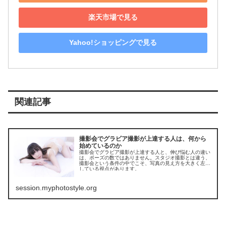
楽天市場で見る
Yahoo!ショッピングで見る
関連記事
撮影会でグラビア撮影が上達する人は、何から
始めているのか
撮影会でグラビア撮影が上達する人と、伸び悩む人の違い
は、ポーズの数ではありません。スタジオ撮影とは違う、
撮影会という条件の中でこそ、写真の見え方を大きく左右
している視点があります。
session.myphotostyle.org