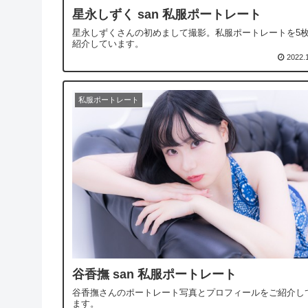
星永しずく san 私服ポートレート
星永しずくさんの初めまして撮影。私服ポートレートを5
紹介しています。
2022.
私服ポートレート
谷香撫 san 私服ポートレート
谷香撫さんのポートレート写真とプロフィールをご紹介し
ます。