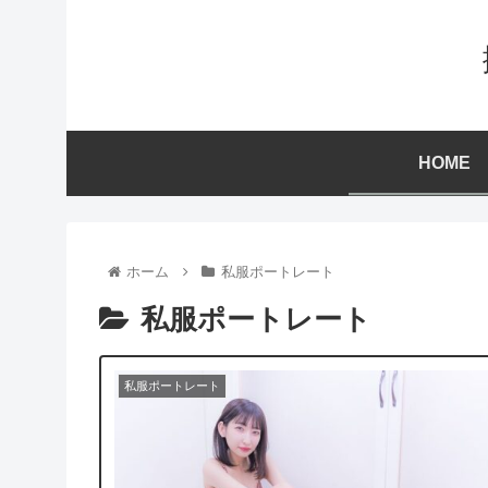
HOME
ホーム
私服ポートレート
私服ポートレート
私服ポートレート