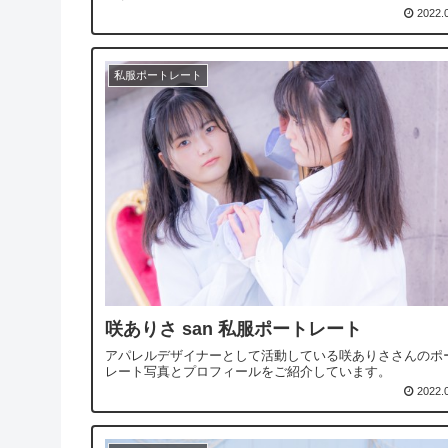
2022.
私服ポートレート
咲ありさ san 私服ポートレート
アパレルデザイナーとして活動している咲ありささんのポ
レート写真とプロフィールをご紹介しています。
2022.