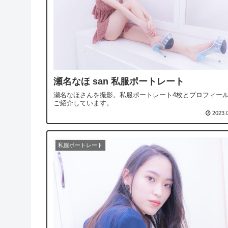
瀬名なほ san 私服ポートレート
瀬名なほさんを撮影。私服ポートレート4枚とプロフィー
ご紹介しています。
2023.
私服ポートレート